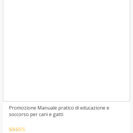
Promozione Manuale pratico di educazione e
soccorso per cani e gatti